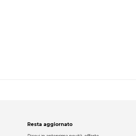
Resta aggiornato