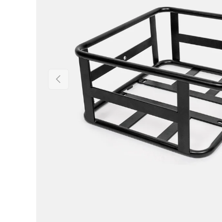
Indietro