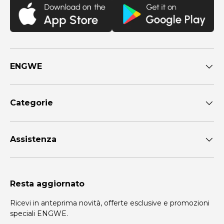
ENGWE
Categorie
Assistenza
Resta aggiornato
Ricevi in anteprima novità, offerte esclusive e promozioni
speciali ENGWE.