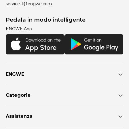
service.it@engwe.com
Pedala in modo intelligente
ENGWE App
ENGWE
Categorie
Assistenza