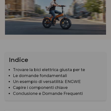
Indice
Trovare la bici elettrica giusta per te
Le domande fondamentali
Un esempio di versatilità: ENGWE
Capire i componenti chiave
Conclusione e Domande Frequenti