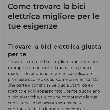
Come trovare la bici
elettrica migliore per le
tue esigenze
Trovare la bici elettrica giusta
per te
Trovare la bici elettrica migliore può sembrare
un’impresa impossibile. Il mercato è pieno di
modelli, di specifiche tecniche complicate, di
promesse sicure o quasi. Come ci si orienta? Da
che parte si comincia? Se può aiutarti, da ex
scettico e oggi appassionato utente quotidiano
di bici elettriche, ti dico che comprendo la tua
confusione. Io ho passato settimane a
confrontare dati, a leggere recensioni e,