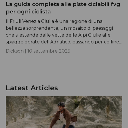
La guida completa alle piste ciclabili fvg
per ogni ciclista
Il Friuli Venezia Giulia è una regione di una
bellezza sorprendente, un mosaico di paesaggi
che si estende dalle vette delle Alpi Giulie alle
spiagge dorate dell'Adriatico, passando per colline...
Dickson |
10 settembre 2025
Latest Articles