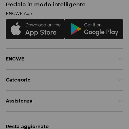
Pedala in modo intelligente
ENGWE App
ENGWE
Categorie
Assistenza
Resta aggiornato