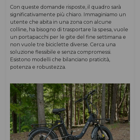
Con queste domande risposte, il quadro sarà
significativamente più chiaro. Immaginiamo un
utente che abita in una zona con alcune
colline, ha bisogno di trasportare la spesa, vuole
un portapacchi per le gite del fine settimana e
non vuole tre biciclette diverse. Cerca una
soluzione flessibile e senza compromessi.
Esistono modelli che bilanciano praticità,
potenza e robustezza.