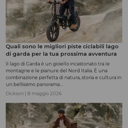
Quali sono le migliori piste ciclabili lago
di garda per la tua prossima avventura
Il lago di Garda è un gioiello incastonato tra le
montagne e le pianure del Nord Italia. È una
combinazione perfetta di natura, storia e cultura in
un bellissimo panorama....
Dickson |
8 maggio 2026