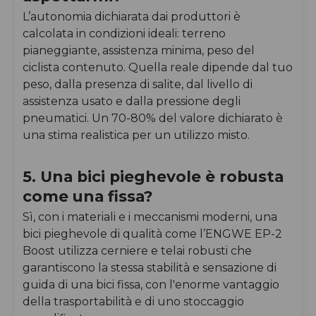
L’autonomia dichiarata dai produttori è
calcolata in condizioni ideali: terreno
pianeggiante, assistenza minima, peso del
ciclista contenuto. Quella reale dipende dal tuo
peso, dalla presenza di salite, dal livello di
assistenza usato e dalla pressione degli
pneumatici. Un 70-80% del valore dichiarato è
una stima realistica per un utilizzo misto.
5. Una bici pieghevole è robusta
come una fissa?
Sì, con i materiali e i meccanismi moderni, una
bici pieghevole di qualità come l’ENGWE EP-2
Boost utilizza cerniere e telai robusti che
garantiscono la stessa stabilità e sensazione di
guida di una bici fissa, con l'enorme vantaggio
della trasportabilità e di uno stoccaggio