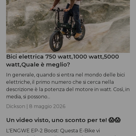
Bici elettrica 750 watt,1000 watt,5000
watt,Quale è meglio?
In generale, quando si entra nel mondo delle bici
elettriche, il primo numero che si cerca nella
descrizione è la potenza del motore in watt. Così, in
media, si possono...
Dickson |
8 maggio 2026
Un video visto, uno sconto per te! 😱😱
L'ENGWE EP-2 Boost: Questa E-Bike vi