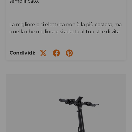
semplificato.
La migliore bici elettrica non è la più costosa, ma
quella che migliora e si adatta al tuo stile di vita.
Condividi: