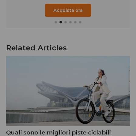
Acquista ora
Related Articles
Quali sono le migliori piste ciclabili