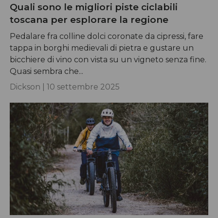
Quali sono le migliori piste ciclabili
toscana per esplorare la regione
Pedalare fra colline dolci coronate da cipressi, fare
tappa in borghi medievali di pietra e gustare un
bicchiere di vino con vista su un vigneto senza fine.
Quasi sembra che...
Dickson |
10 settembre 2025