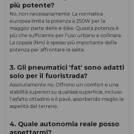
più potente?
No, non necessariamente. La normativa
europea limita la potenza a 250W per la
maggior parte delle e-bike. Questa potenza è
più che sufficiente per l'uso urbano e collinare.
La coppia (Nm) è spesso più importante della
potenza per affrontare le salite.
3. Gli pneumatici 'fat' sono adatti
solo per il fuoristrada?
Assolutamente no. Offrono un comfort e una
stabilità superiori su qualsiasi superficie, incluso
l'asfalto cittadino e il pavé, assorbendo meglio le
asperità del terreno.
4. Quale autonomia reale posso
aspettarmi?