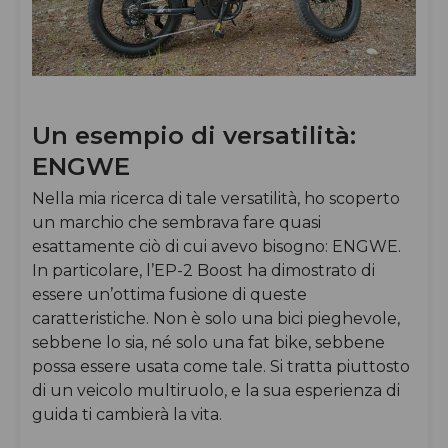
Un esempio di versatilità:
ENGWE
Nella mia ricerca di tale versatilità, ho scoperto
un marchio che sembrava fare quasi
esattamente ciò di cui avevo bisogno: ENGWE.
In particolare, l’EP-2 Boost ha dimostrato di
essere un’ottima fusione di queste
caratteristiche. Non è solo una bici pieghevole,
sebbene lo sia, né solo una fat bike, sebbene
possa essere usata come tale. Si tratta piuttosto
di un veicolo multiruolo, e la sua esperienza di
guida ti cambierà la vita.