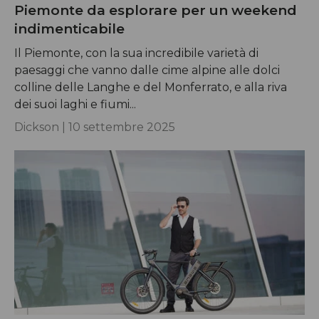
Piemonte da esplorare per un weekend
indimenticabile
Il Piemonte, con la sua incredibile varietà di
paesaggi che vanno dalle cime alpine alle dolci
colline delle Langhe e del Monferrato, e alla riva
dei suoi laghi e fiumi...
Dickson |
10 settembre 2025