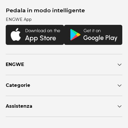
Pedala in modo intelligente
ENGWE App
ENGWE
Categorie
Assistenza