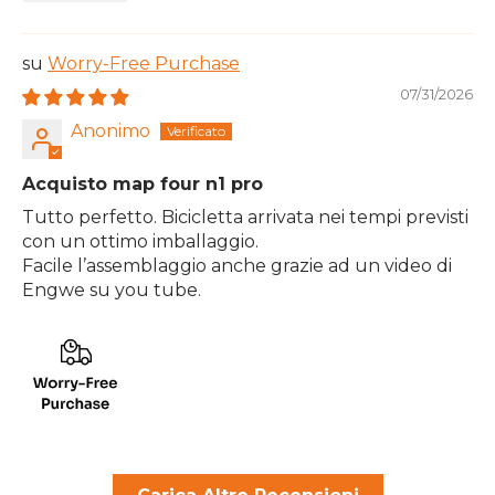
Worry-Free Purchase
07/31/2026
Anonimo
Acquisto map four n1 pro
Tutto perfetto. Bicicletta arrivata nei tempi previsti
con un ottimo imballaggio.
Facile l’assemblaggio anche grazie ad un video di
Engwe su you tube.