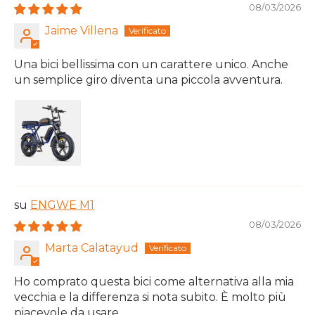
08/03/2026
Jaime Villena
Una bici bellissima con un carattere unico. Anche
un semplice giro diventa una piccola avventura.
ENGWE M1
08/03/2026
Marta Calatayud
Ho comprato questa bici come alternativa alla mia
vecchia e la differenza si nota subito. È molto più
piacevole da usare.