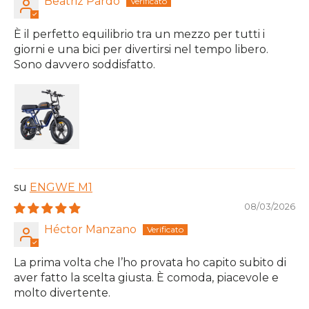
Beatriz Pardo
È il perfetto equilibrio tra un mezzo per tutti i
giorni e una bici per divertirsi nel tempo libero.
Sono davvero soddisfatto.
ENGWE M1
08/03/2026
Héctor Manzano
La prima volta che l’ho provata ho capito subito di
aver fatto la scelta giusta. È comoda, piacevole e
molto divertente.