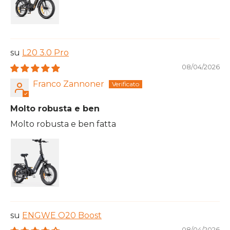
L20 3.0 Pro
08/04/2026
Franco Zannoner
Molto robusta e ben
Molto robusta e ben fatta
ENGWE O20 Boost
08/04/2026