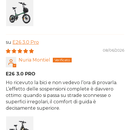
E26 3.0 Pro
08/06/2026
Nuria Montiel
E26 3.0 PRO
Ho ricevuto la bici e non vedevo l’ora di provarla.
L’effetto delle sospensioni complete è davvero
ottimo: quando si passa su strade sconnesse o
superfici irregolari, il comfort di guida è
decisamente superiore.