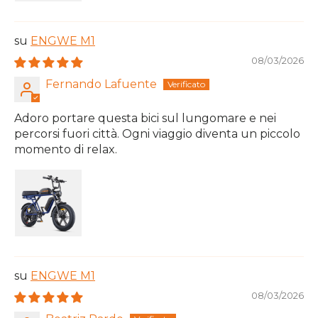
ENGWE M1
08/03/2026
Fernando Lafuente
Adoro portare questa bici sul lungomare e nei
percorsi fuori città. Ogni viaggio diventa un piccolo
momento di relax.
ENGWE M1
08/03/2026