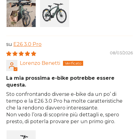
E26 3.0 Pro
08/03/2026
Lorenzo Benetti
La mia prossima e-bike potrebbe essere
questa.
Sto confrontando diverse e-bike da un po’ di
tempo e la E26 3.0 Pro ha molte caratteristiche
che la rendono davvero interessante.
Non vedo l’ora di scoprire più dettagli e, spero
presto, di poterla provare per un primo giro.