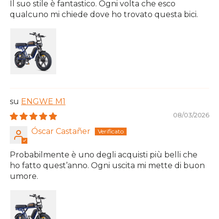
Il suo stile è fantastico. Ogni volta che esco
qualcuno mi chiede dove ho trovato questa bici.
ENGWE M1
08/03/2026
Óscar Castañer
Probabilmente è uno degli acquisti più belli che
ho fatto quest’anno. Ogni uscita mi mette di buon
umore.