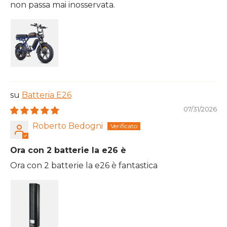
non passa mai inosservata.
Batteria E26
07/31/2026
Roberto Bedogni
Ora con 2 batterie la e26 è
Ora con 2 batterie la e26 è fantastica