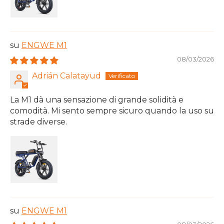
ENGWE M1
08/03/2026
Adrián Calatayud
La M1 dà una sensazione di grande solidità e
comodità. Mi sento sempre sicuro quando la uso su
strade diverse.
ENGWE M1