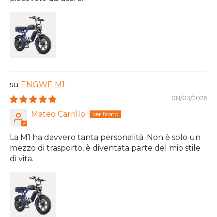
ENGWE M1
08/03/2026
Mateo Carrillo
La M1 ha davvero tanta personalità. Non è solo un
mezzo di trasporto, è diventata parte del mio stile
di vita.