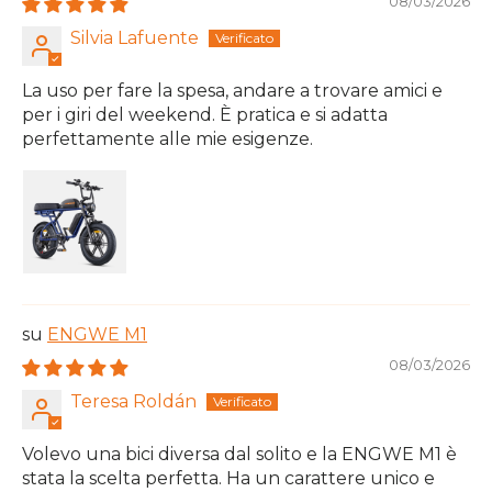
08/03/2026
Silvia Lafuente
La uso per fare la spesa, andare a trovare amici e
per i giri del weekend. È pratica e si adatta
perfettamente alle mie esigenze.
ENGWE M1
08/03/2026
Teresa Roldán
Volevo una bici diversa dal solito e la ENGWE M1 è
stata la scelta perfetta. Ha un carattere unico e