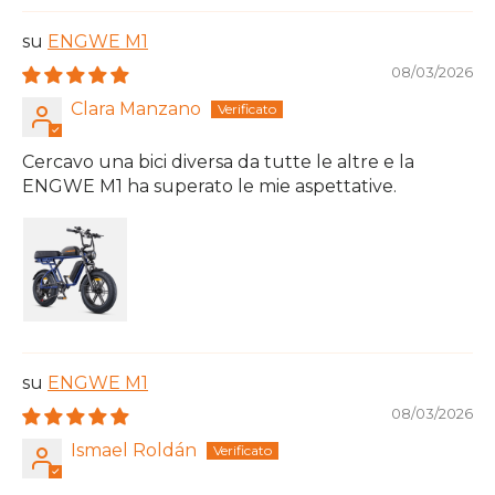
ENGWE M1
08/03/2026
Clara Manzano
Cercavo una bici diversa da tutte le altre e la
ENGWE M1 ha superato le mie aspettative.
ENGWE M1
08/03/2026
Ismael Roldán