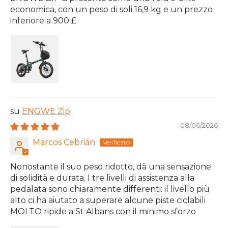
economica, con un peso di soli 16,9 kg e un prezzo
inferiore a 900 £
ENGWE Zip
08/06/2026
Marcos Cebrián
Nonostante il suo peso ridotto, dà una sensazione
di solidità e durata. I tre livelli di assistenza alla
pedalata sono chiaramente differenti: il livello più
alto ci ha aiutato a superare alcune piste ciclabili
MOLTO ripide a St Albans con il minimo sforzo