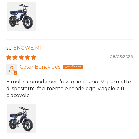
ENGWE M1
08/03/2026
César Benavides
È molto comoda per l’uso quotidiano. Mi permette
di spostarmi facilmente e rende ogni viaggio più
piacevole.