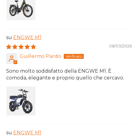
ENGWE M1
08/03/2026
Guillermo Pardo
Sono molto soddisfatto della ENGWE M1. È
comoda, elegante e proprio quello che cercavo.
ENGWE M1