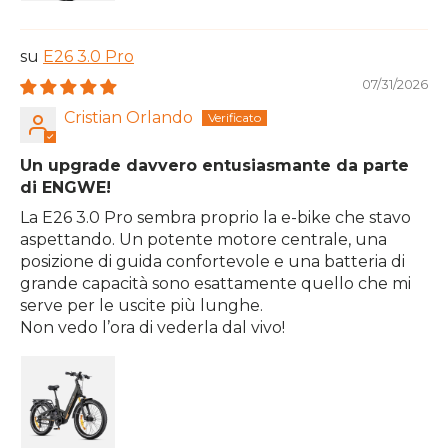
E26 3.0 Pro
07/31/2026
Cristian Orlando
Un upgrade davvero entusiasmante da parte
di ENGWE!
La E26 3.0 Pro sembra proprio la e-bike che stavo
aspettando. Un potente motore centrale, una
posizione di guida confortevole e una batteria di
grande capacità sono esattamente quello che mi
serve per le uscite più lunghe.
Non vedo l’ora di vederla dal vivo!