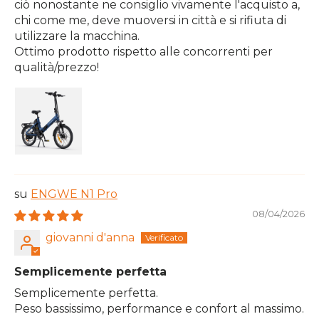
ciò nonostante ne consiglio vivamente l'acquisto a,
chi come me, deve muoversi in città e si rifiuta di
utilizzare la macchina.
Ottimo prodotto rispetto alle concorrenti per
qualità/prezzo!
ENGWE N1 Pro
08/04/2026
giovanni d'anna
Semplicemente perfetta
Semplicemente perfetta.
Peso bassissimo, performance e confort al massimo.