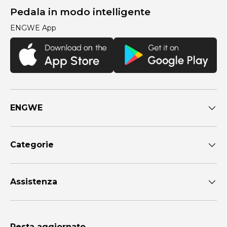
Pedala in modo intelligente
ENGWE App
ENGWE
Categorie
Assistenza
Resta aggiornato