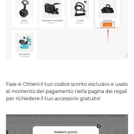
Fase 4: Ottieni il tuo codice sconto esclusivo e usalo
al momento del pagamento nella pagina dei regali
per richiedere il tuo accessorio gratuito!