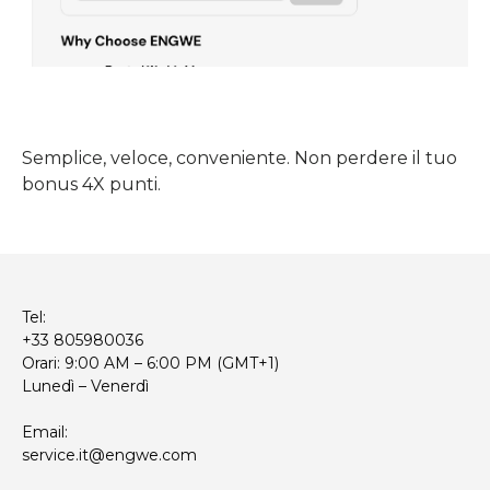
Semplice, veloce, conveniente. Non perdere il tuo
bonus 4X punti.
Tel:
+33 805980036
Orari: 9:00 AM – 6:00 PM (GMT+1)
Lunedì – Venerdì
Email:
service.it@engwe.com