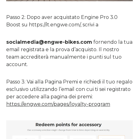
Passo 2: Dopo aver acquistato Engine Pro 3.0
Boost su https://it.engwe.com/, scrivi a
socialmedia@engwe-bikes.com
fornendo la tua
email registrata e la prova d’acquisto. Il nostro
team accrediterà manualmente i punti sul tuo
account.
Passo 3: Vai alla Pagina Premi e richiedi il tuo regalo
esclusivo utilizzando l’email con cui ti sei registrato
per accedere alla pagina dei premi:
https://engwe.com/pages/loyalty-program