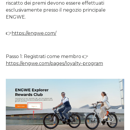
riscatto dei premi devono essere effettuati
esclusivamente presso il negozio principale
ENGWE.
👉
https://engwe.com/
Passo 1: Registrati come membro 👉
https://engwe.com/pages/loyalty-program