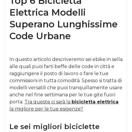
Top 6 Bicicletta
Elettrica Modelli
Superano Lunghissime
Code Urbane
In questo articolo descriveremo sei ebike in sella
alle quali puoi farti beffe delle code in città e
raggiungere il posto di lavoro o fare le tue
commissioni in tutta comodità. Spesso si tratta di
modelli versatili che puoi tranquillamente usare
anche nel fine settimana per le tue gite fuori
porta.
Tra queste ci sarà la
bicicletta elettrica
la migliore per le tue esigenze
?
Le sei migliori biciclette