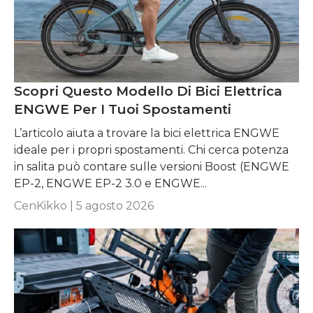
Scopri Questo Modello Di Bici Elettrica
ENGWE Per I Tuoi Spostamenti
L’articolo aiuta a trovare la bici elettrica ENGWE
ideale per i propri spostamenti. Chi cerca potenza
in salita può contare sulle versioni Boost (ENGWE
EP-2, ENGWE EP-2 3.0 e ENGWE...
CenKikko |
5 agosto 2026