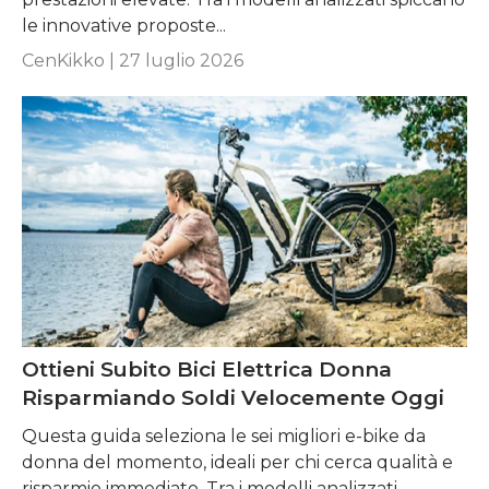
le innovative proposte...
CenKikko |
27 luglio 2026
Ottieni Subito Bici Elettrica Donna
Risparmiando Soldi Velocemente Oggi
Questa guida seleziona le sei migliori e-bike da
donna del momento, ideali per chi cerca qualità e
risparmio immediato. Tra i modelli analizzati