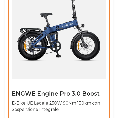
ENGWE Engine Pro 3.0 Boost
E-Bike UE Legale 250W 90Nm 130km con
Sospensione Integrale