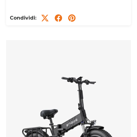
Condividi: