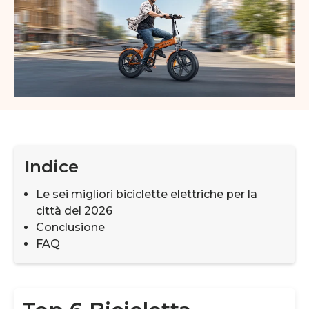
Indice
Le sei migliori biciclette elettriche per la
città del 2026
Conclusione
FAQ