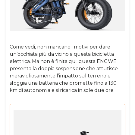
Come vedi, non mancano i motivi per dare
un’occhiata più da vicino a questa bicicletta
elettrica. Ma non è finita qui: questa ENGWE
presenta la doppia sospensione che attutisce
meravigliosamente l’impatto sul terreno e
sfoggia una batteria che promette fino a 130
km di autonomia e si ricarica in sole due ore.