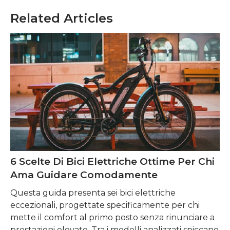
Related Articles
6 Scelte Di Bici Elettriche Ottime Per Chi
Ama Guidare Comodamente
Questa guida presenta sei bici elettriche
eccezionali, progettate specificamente per chi
mette il comfort al primo posto senza rinunciare a
prestazioni elevate. Tra i modelli analizzati spiccano