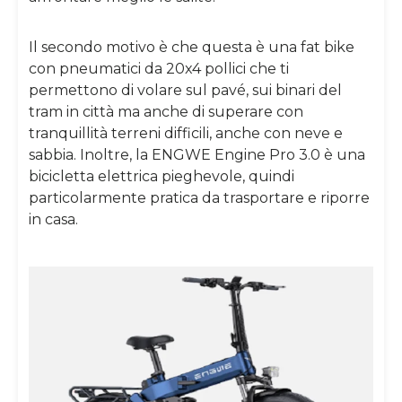
Il secondo motivo è che questa è una fat bike
con pneumatici da 20x4 pollici che ti
permettono di volare sul pavé, sui binari del
tram in città ma anche di superare con
tranquillità terreni difficili, anche con neve e
sabbia. Inoltre, la
ENGWE
Engine Pro 3.0 è una
bicicletta elettrica pieghevole, quindi
particolarmente pratica da trasportare e riporre
in casa.