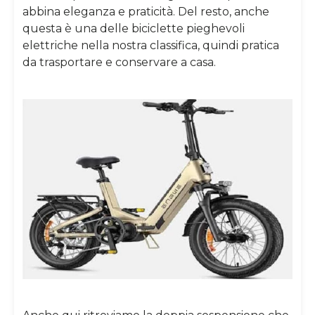
abbina eleganza e praticità. Del resto, anche
questa è una delle biciclette pieghevoli
elettriche nella nostra classifica, quindi pratica
da trasportare e conservare a casa.