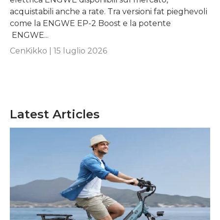
acquistabili anche a rate. Tra versioni fat pieghevoli
come la ENGWE EP-2 Boost e la potente
ENGWE...
CenKikko |
15 luglio 2026
Latest Articles