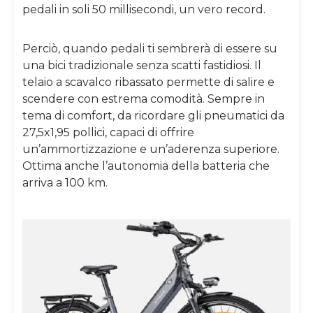
pedali in soli 50 millisecondi, un vero record.
Perciò, quando pedali ti sembrerà di essere su
una bici tradizionale senza scatti fastidiosi. Il
telaio a scavalco ribassato permette di salire e
scendere con estrema comodità. Sempre in
tema di comfort, da ricordare gli pneumatici da
27,5x1,95 pollici, capaci di offrire
un’ammortizzazione e un’aderenza superiore.
Ottima anche l’autonomia della batteria che
arriva a 100 km.