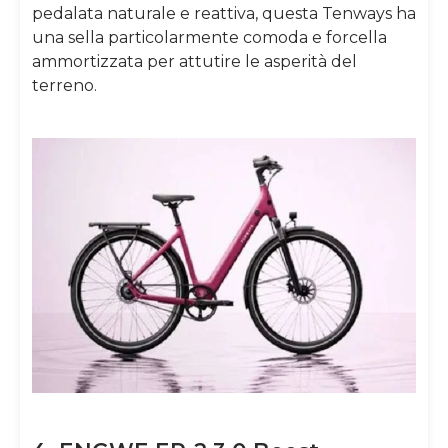
pedalata naturale e reattiva, questa Tenways ha
una sella particolarmente comoda e forcella
ammortizzata per attutire le asperità del
terreno.