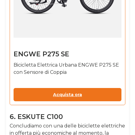
ENGWE P275 SE
Bicicletta Elettrica Urbana ENGWE P275 SE
con Sensore di Coppia
Acquista ora
6. ESKUTE C100
Concludiamo con una delle biciclette elettriche
in offerta più economiche al momento, la