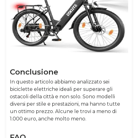
Conclusione
In questo articolo abbiamo analizzato sei
biciclette elettriche ideali per superare gli
ostacoli della città e non solo. Sono modelli
diversi per stile e prestazioni, ma hanno tutte
un ottimo prezzo. Alcune le trovi a meno di
1.000 euro, anche molto meno.
FAQ