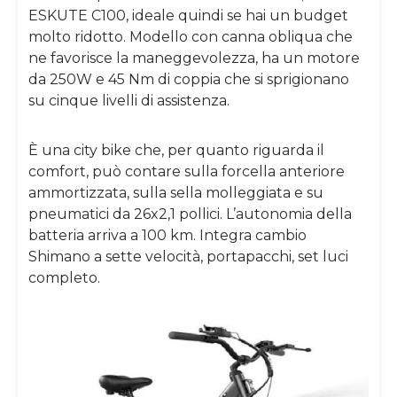
ESKUTE C100, ideale quindi se hai un budget
molto ridotto. Modello con canna obliqua che
ne favorisce la maneggevolezza, ha un motore
da 250W e 45 Nm di coppia che si sprigionano
su cinque livelli di assistenza.
È una city bike che, per quanto riguarda il
comfort, può contare sulla forcella anteriore
ammortizzata, sulla sella molleggiata e su
pneumatici da 26x2,1 pollici. L’autonomia della
batteria arriva a 100 km. Integra cambio
Shimano a sette velocità, portapacchi, set luci
completo.