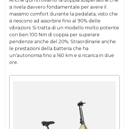
Anche qui ritroviamo la doppia sospensione che
si rivela davvero fondamentale per avere il
massimo comfort durante la pedalata, visto che
si riescono ad assorbire fino al 90% delle
vibrazioni. Si tratta di un modello molto potente
con ben 100 Nm di coppia per superare
pendenze anche del 20%. Straordinarie anche
le prestazioni della batteria che ha
un’autonomia fino a 160 km e si ricarica in due
ore.