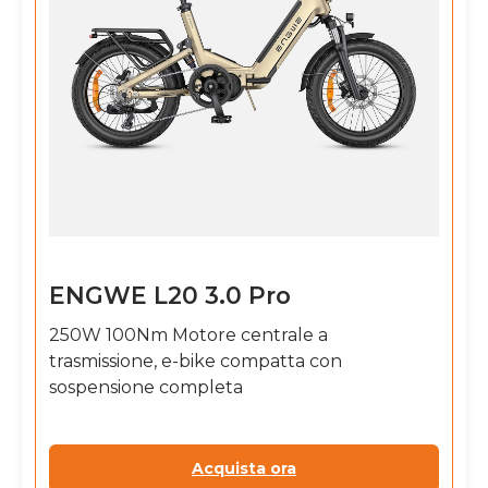
ENGWE L20 3.0 Pro
250W 100Nm Motore centrale a
trasmissione, e-bike compatta con
sospensione completa
Acquista ora