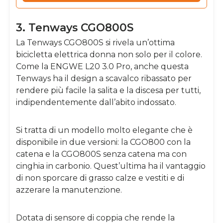
3. Tenways CGO800S
La Tenways CGO800S si rivela un’ottima
bicicletta elettrica donna non solo per il colore.
Come la ENGWE L20 3.0 Pro, anche questa
Tenways ha il design a scavalco ribassato per
rendere più facile la salita e la discesa per tutti,
indipendentemente dall’abito indossato.
Si tratta di un modello molto elegante che è
disponibile in due versioni: la CGO800 con la
catena e la CGO800S senza catena ma con
cinghia in carbonio. Quest’ultima ha il vantaggio
di non sporcare di grasso calze e vestiti e di
azzerare la manutenzione.
Dotata di sensore di coppia che rende la