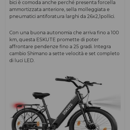
bici è comoda anche perché presenta forcella
ammortizzata anteriore, sella molleggiata e
pneumatici antiforatura larghi da 26x2,1pollici.
Con una buona autonomia che arriva fino a 100
km, questa ESKUTE promette di poter
affrontare pendenze fino a 25 gradi. Integra
cambio Shimano a sette velocità e set completo
di luci LED.