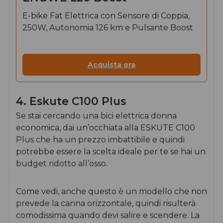
E-bike Fat Elettrica con Sensore di Coppia,
250W, Autonomia 126 km e Pulsante Boost
Acquista ora
4. Eskute C100 Plus
Se stai cercando una bici elettrica donna
economica, dai un’occhiata alla
ESKUTE C100
Plus
che ha un prezzo imbattibile e quindi
potrebbe essere la scelta ideale per te se hai un
budget ridotto all’osso.
Come vedi, anche questo è un modello che non
prevede la canna orizzontale, quindi risulterà
comodissima quando devi salire e scendere. La