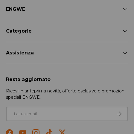
ENGWE
Categorie
Assistenza
Resta aggiornato
Ricevi in anteprima novità, offerte esclusive e promozioni
speciali ENGWE.
Email
Iscriviti