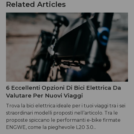
Related Articles
6 Eccellenti Opzioni Di Bici Elettrica Da
Valutare Per Nuovi Viaggi
Trova la bici elettrica ideale per i tuoi viaggi tra i sei
straordinari modelli proposti nell’articolo. Tra le
proposte spiccano le performanti e-bike firmate
ENGWE, come la pieghevole L20 3.0...