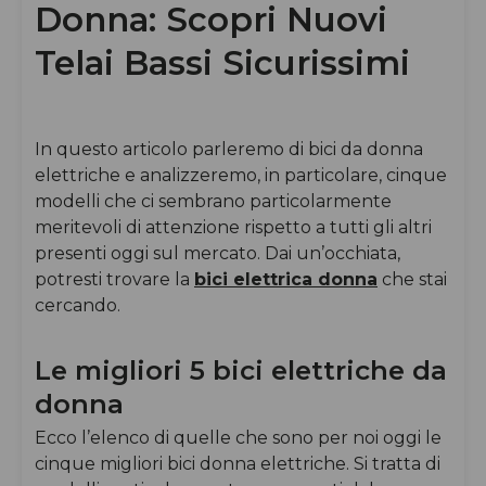
Donna: Scopri Nuovi
Telai Bassi Sicurissimi
In questo articolo parleremo di bici da donna
elettriche e analizzeremo, in particolare, cinque
modelli che ci sembrano particolarmente
meritevoli di attenzione rispetto a tutti gli altri
presenti oggi sul mercato. Dai un’occhiata,
potresti trovare la
bici elettrica donna
che stai
cercando.
Le migliori 5 bici elettriche da
donna
Ecco l’elenco di quelle che sono per noi oggi le
cinque migliori bici donna elettriche. Si tratta di