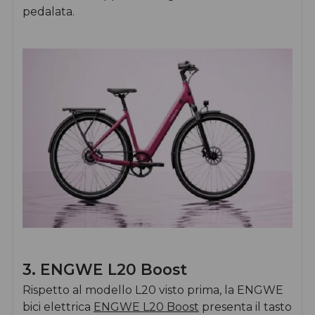
pedalata.
3. ENGWE L20 Boost
Rispetto al modello L20 visto prima, la ENGWE
bici elettrica
ENGWE L20 Boost
presenta il tasto