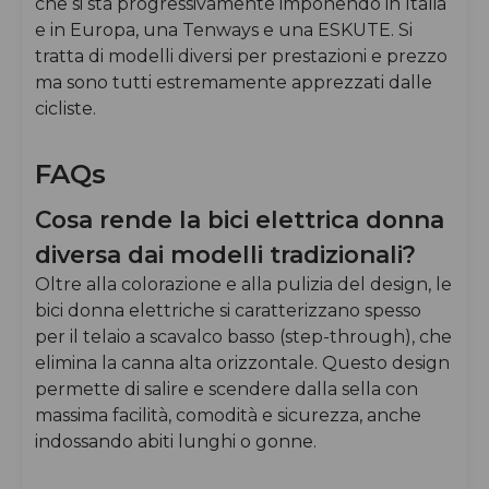
che si sta progressivamente imponendo in Italia
e in Europa, una Tenways e una ESKUTE. Si
tratta di modelli diversi per prestazioni e prezzo
ma sono tutti estremamente apprezzati dalle
cicliste.
FAQs
Cosa rende la bici elettrica donna
diversa dai modelli tradizionali?
Oltre alla colorazione e alla pulizia del design, le
bici donna elettriche si caratterizzano spesso
per il telaio a scavalco basso (step-through), che
elimina la canna alta orizzontale. Questo design
permette di salire e scendere dalla sella con
massima facilità, comodità e sicurezza, anche
indossando abiti lunghi o gonne.