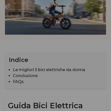
Indice
Le migliori 5 bici elettriche da donna
Conclusione
FAQs
Guida Bici Elettrica