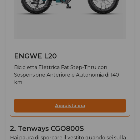
ENGWE L20
Bicicletta Elettrica Fat Step-Thru con
Sospensione Anteriore e Autonomia di 140
km
Acquista ora
2. Tenways CGO800S
Hai paura di sporcare il vestito quando sei sulla