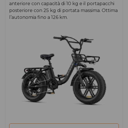
anteriore con capacità di 10 kg e il portapacchi
posteriore con 25 kg di portata massima. Ottima
l’autonomia fino a 126 km.