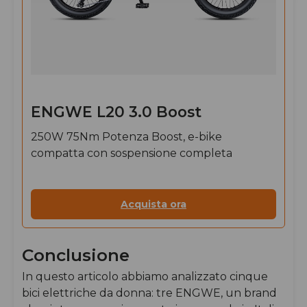
ENGWE L20 3.0 Boost
250W 75Nm Potenza Boost, e-bike
compatta con sospensione completa
Acquista ora
Conclusione
In questo articolo abbiamo analizzato cinque
bici elettriche da donna: tre ENGWE, un brand