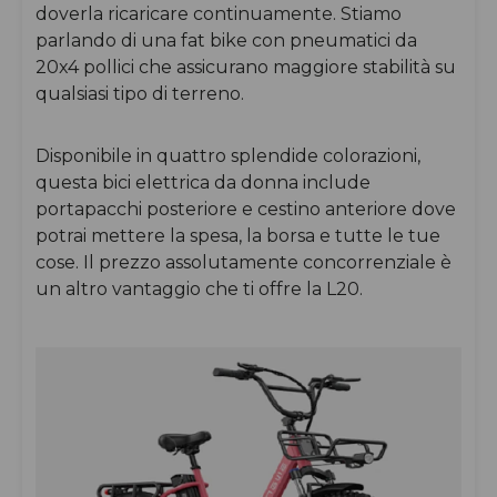
doverla ricaricare continuamente. Stiamo
parlando di una fat bike con pneumatici da
20x4 pollici che assicurano maggiore stabilità su
qualsiasi tipo di terreno.
Disponibile in quattro splendide colorazioni,
questa bici elettrica da donna include
portapacchi posteriore e cestino anteriore dove
potrai mettere la spesa, la borsa e tutte le tue
cose. Il prezzo assolutamente concorrenziale è
un altro vantaggio che ti offre la L20.