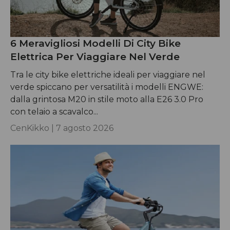
6 Meravigliosi Modelli Di City Bike
Elettrica Per Viaggiare Nel Verde
Tra le city bike elettriche ideali per viaggiare nel
verde spiccano per versatilità i modelli ENGWE:
dalla grintosa M20 in stile moto alla E26 3.0 Pro
con telaio a scavalco...
CenKikko |
7 agosto 2026