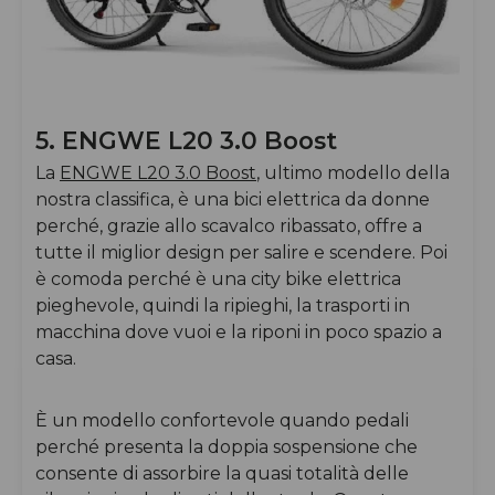
5. ENGWE L20 3.0 Boost
La
ENGWE L20 3.0 Boost
, ultimo modello della
nostra classifica, è una bici elettrica da donne
perché, grazie allo scavalco ribassato, offre a
tutte il miglior design per salire e scendere. Poi
è comoda perché è una city bike elettrica
pieghevole, quindi la ripieghi, la trasporti in
macchina dove vuoi e la riponi in poco spazio a
casa.
È un modello confortevole quando pedali
perché presenta la doppia sospensione che
consente di assorbire la quasi totalità delle