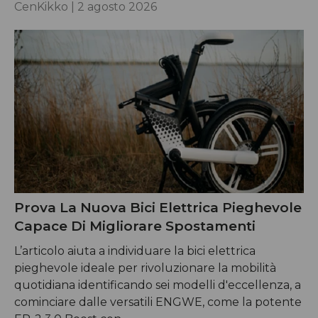
CenKikko |
2 agosto 2026
Prova La Nuova Bici Elettrica Pieghevole
Capace Di Migliorare Spostamenti
L’articolo aiuta a individuare la bici elettrica
pieghevole ideale per rivoluzionare la mobilità
quotidiana identificando sei modelli d'eccellenza, a
cominciare dalle versatili ENGWE, come la potente