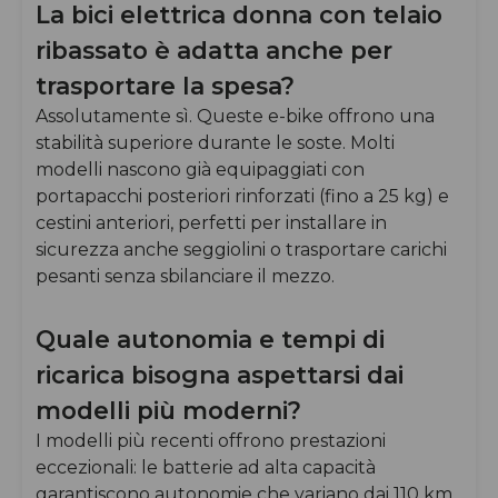
La bici elettrica donna con telaio
ribassato è adatta anche per
trasportare la spesa?
Assolutamente sì. Queste e-bike offrono una
stabilità superiore durante le soste. Molti
modelli nascono già equipaggiati con
portapacchi posteriori rinforzati (fino a 25 kg) e
cestini anteriori, perfetti per installare in
sicurezza anche seggiolini o trasportare carichi
pesanti senza sbilanciare il mezzo.
Quale autonomia e tempi di
ricarica bisogna aspettarsi dai
modelli più moderni?
I modelli più recenti offrono prestazioni
eccezionali: le batterie ad alta capacità
garantiscono autonomie che variano dai 110 km