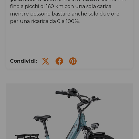
fino a picchi di 160 km con una sola carica,
mentre possono bastare anche solo due ore
per una ricarica da 0 a 100%.
Condividi: