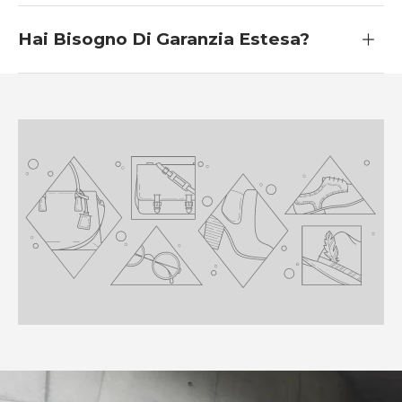
Hai Bisogno Di Garanzia Estesa?