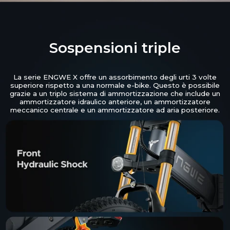
Sospensioni triple
La serie ENGWE X offre un assorbimento degli urti 3 volte
superiore rispetto a una normale e-bike. Questo è possibile
grazie a un triplo sistema di ammortizzazione che include un
ammortizzatore idraulico anteriore, un ammortizzatore
meccanico centrale e un ammortizzatore ad aria posteriore.