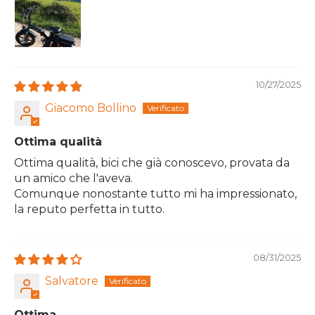
10/27/2025
Giacomo Bollino
Ottima qualità
Ottima qualità, bici che già conoscevo, provata da
un amico che l'aveva.
Comunque nonostante tutto mi ha impressionato,
la reputo perfetta in tutto.
08/31/2025
Salvatore
Ottima