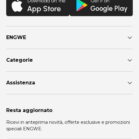
ENGWE
Categorie
Assistenza
Resta aggiornato
Ricevi in anteprima novità, offerte esclusive e promozioni
speciali ENGWE.