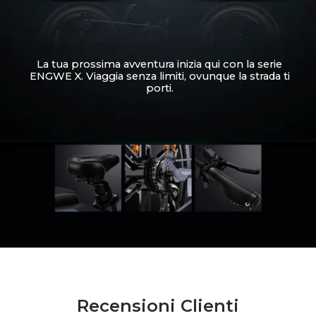
La tua prossima avventura inizia qui con la serie
ENGWE X. Viaggia senza limiti, ovunque la strada ti
porti.
Recensioni Clienti