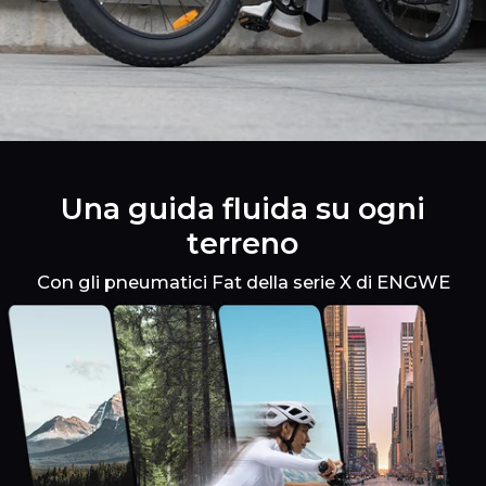
Una guida fluida su ogni
terreno
Con gli pneumatici Fat della serie X di ENGWE