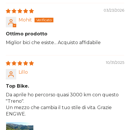
03/23/2026
Mohit
Ottimo prodotto
Miglior bici che esiste... Acquisto affidabile
10/31/2025
Lillo
Top Bike.
Da aprile ho percorso quasi 3000 km con questo
"Treno".
Un mezzo che cambia il tuo stile di vita. Grazie
ENGWE.