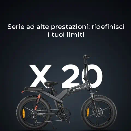
Serie ad alte prestazioni: ridefinisci
i tuoi limiti