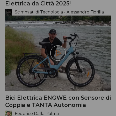
Elettrica da Città 2025!
Scimmiati di Tecnologia - Alessandro Fiorilla
Riproduci
Bici Elettrica ENGWE con Sensore di
Coppia e TANTA Autonomia
Federico Dalla Palma