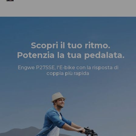
Scopri il tuo ritmo.
Potenzia la tua pedalata.
Engwe P275SE, l'E-bike con la risposta di
coppia più rapida