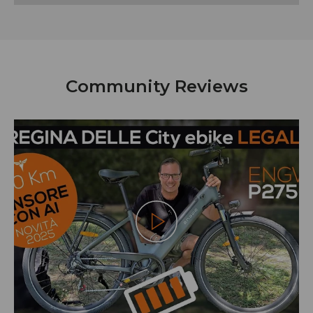
Community Reviews
Riproduci