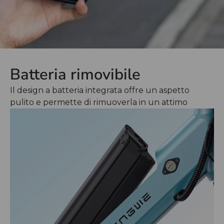
Batteria rimovibile
Il design a batteria integrata offre un aspetto
pulito e permette di rimuoverla in un attimo