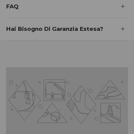
FAQ
Hai Bisogno Di Garanzia Estesa?