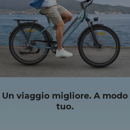
Un viaggio migliore. A modo
tuo.