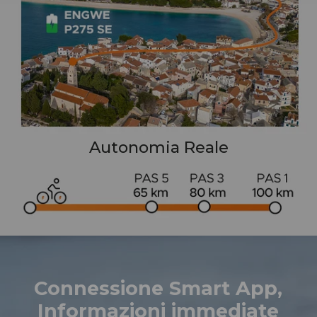
Autonomia Reale
Connessione Smart App,
Informazioni immediate