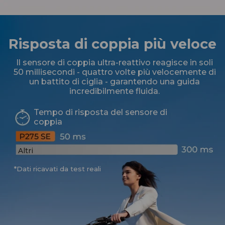
Risposta di coppia più veloce
Il sensore di coppia ultra-reattivo reagisce in soli
50 millisecondi - quattro volte più velocemente di
un battito di ciglia - garantendo una guida
incredibilmente fluida.
Tempo di risposta del sensore di
coppia
Altri
*Dati ricavati da test reali